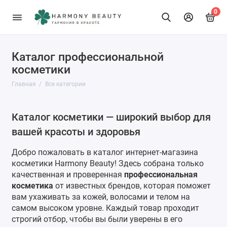
0
Каталог профессиональной
косметики
Главная
Все категории
Каталог косметики — широкий выбор для
вашей красоты и здоровья
Добро пожаловать в
каталог интернет-магазина
косметики
Harmony Beauty! Здесь собрана только
качественная и проверенная
профессиональная
косметика
от известных брендов, которая поможет
вам ухаживать за кожей, волосами и телом на
самом высоком уровне. Каждый товар проходит
строгий отбор, чтобы вы были уверены в его