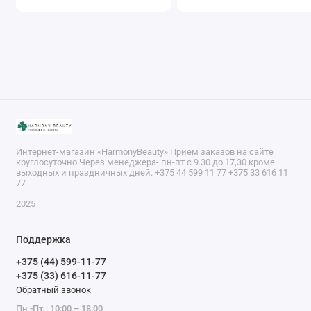
Интернет-магазин «HarmonyBeauty» Прием заказов на сайте
круглосуточно Через менеджера- пн-пт с 9.30 до 17,30 кроме
выходных и праздничных дней. +375 44 599 11 77 +375 33 616 11
77
2025
Поддержка
+375 (44) 599-11-77
+375 (33) 616-11-77
Обратный звонок
Пн.-Пт.: 10:00 – 18:00