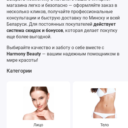
магазина
легко и безопасно — оформляйте заказ в
несколько кликов, получайте профессиональные
консультации и быструю доставку по Минску и всей
Беларуси. Для постоянных покупателей
действует
система скидок и бонусов
, которая делает покупку
еще более выгодной.
Выбирайте качество и заботу о себе вместе с
Harmony Beauty
— вашим надежным помощником в
мире красоты!
Категории
Лицо
Тело