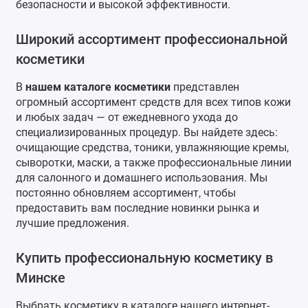
безопасности и высокой эффективности.
Широкий ассортимент профессиональной
косметики
В
нашем
каталоге косметики
представлен
огромный ассортимент средств для всех типов кожи
и любых задач — от ежедневного ухода до
специализированных процедур. Вы найдете здесь:
очищающие средства, тоники, увлажняющие кремы,
сыворотки, маски, а также профессиональные линии
для салонного и домашнего использования. Мы
постоянно обновляем ассортимент, чтобы
предоставить вам последние новинки рынка и
лучшие предложения.
Купить профессиональную косметику в
Минске
Выбрать косметику в
каталоге нашего интернет-